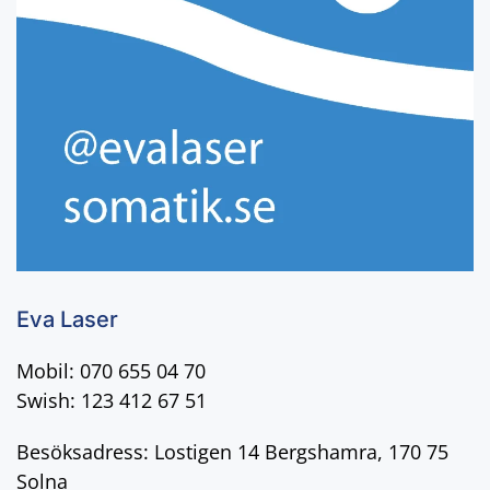
Eva Laser
Mobil: 070 655 04 70
Swish: 123 412 67 51
Besöksadress: Lostigen 14 Bergshamra, 170 75
Solna