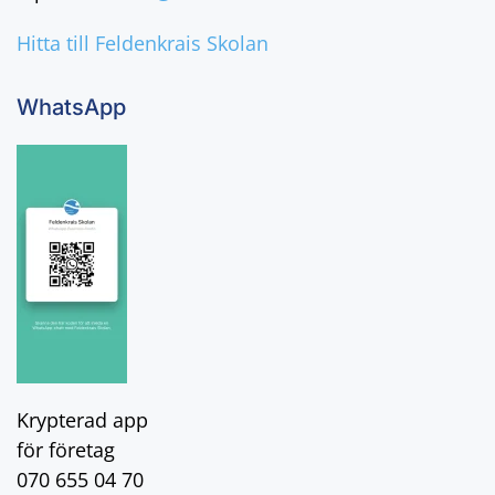
Hitta till Feldenkrais Skolan
WhatsApp
Krypterad app
för företag
070 655 04 70