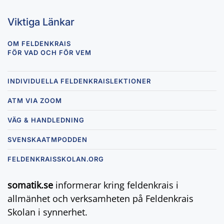
Viktiga Länkar
OM FELDENKRAIS
FÖR VAD OCH FÖR VEM
INDIVIDUELLA FELDENKRAISLEKTIONER
ATM VIA ZOOM
VÄG & HANDLEDNING
SVENSKAATMPODDEN
FELDENKRAISSKOLAN.ORG
somatik.se
informerar kring feldenkrais i
allmänhet och verksamheten på Feldenkrais
Skolan i synnerhet.