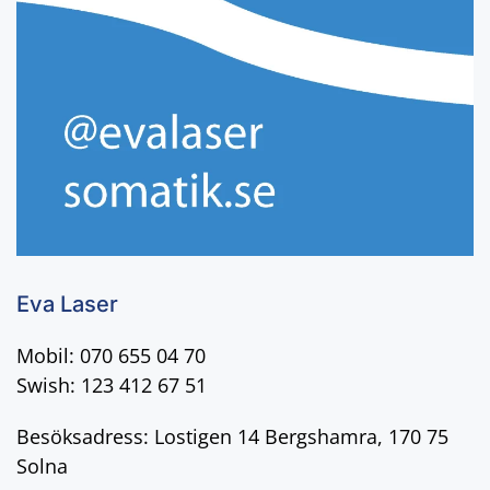
Eva Laser
Mobil: 070 655 04 70
Swish: 123 412 67 51
Besöksadress: Lostigen 14 Bergshamra, 170 75
Solna