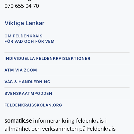
070 655 04 70
Viktiga Länkar
OM FELDENKRAIS
FÖR VAD OCH FÖR VEM
INDIVIDUELLA FELDENKRAISLEKTIONER
ATM VIA ZOOM
VÄG & HANDLEDNING
SVENSKAATMPODDEN
FELDENKRAISSKOLAN.ORG
somatik.se
informerar kring feldenkrais i
allmänhet och verksamheten på Feldenkrais