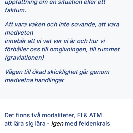
uppfattning om en situation eller ett
faktum.
Att vara vaken och inte sovande, att vara
medveten
innebär att vi vet var vi är och hur vi
förhåller oss till omgivningen, till rummet
(graviationen)
Vägen till ökad skicklighet går genom
medvetna handlingar
Det finns två modaliteter, FI & ATM
att lära sig lära -
igen
med feldenkrais