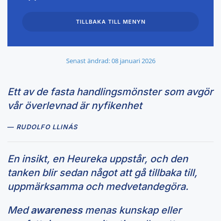
TILLBAKA TILL MENYN
Senast ändrad: 08 januari 2026
Ett av de fasta handlingsmönster som avgör
vår överlevnad är nyfikenhet
RUDOLFO LLINÁS
En insikt, en Heureka uppstår, och den
tanken blir sedan något att gå tillbaka till,
uppmärksamma och medvetandegöra.
Med
awareness
menas kunskap eller