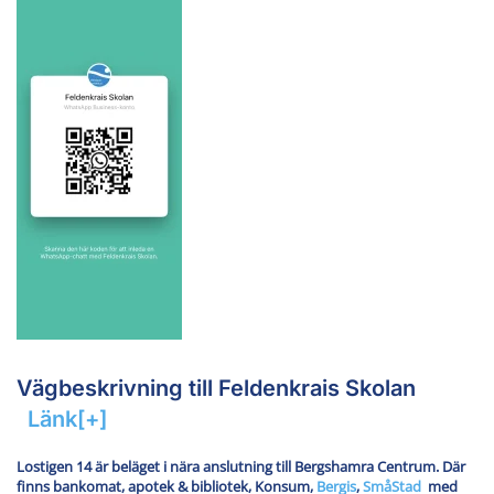
Vägbeskrivning till Feldenkrais Skolan
Länk[+]
Lostigen 14 är beläget i nära anslutning till Bergshamra Centrum. Där
finns bankomat, apotek & bibliotek, Konsum,
Bergis
,
SmåStad
med