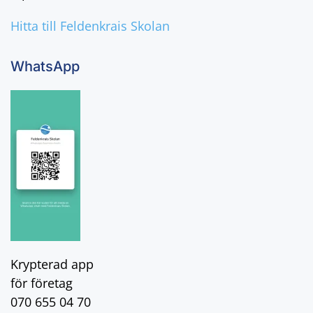
Hitta till Feldenkrais Skolan
WhatsApp
Krypterad app
för företag
070 655 04 70