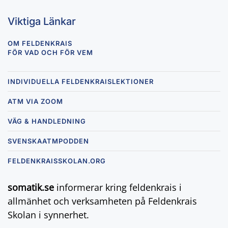
Viktiga Länkar
OM FELDENKRAIS
FÖR VAD OCH FÖR VEM
INDIVIDUELLA FELDENKRAISLEKTIONER
ATM VIA ZOOM
VÄG & HANDLEDNING
SVENSKAATMPODDEN
FELDENKRAISSKOLAN.ORG
somatik.se
informerar kring feldenkrais i
allmänhet och verksamheten på Feldenkrais
Skolan i synnerhet.