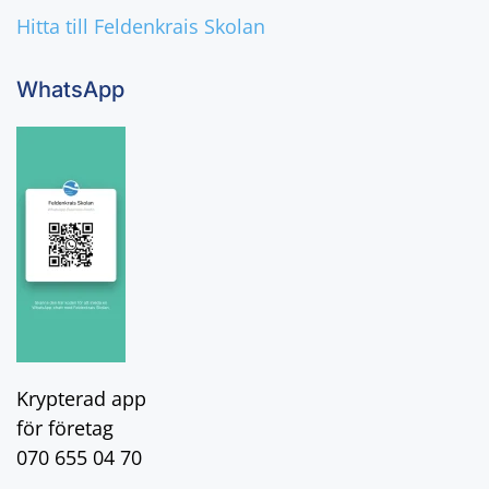
Hitta till Feldenkrais Skolan
WhatsApp
Krypterad app
för företag
070 655 04 70