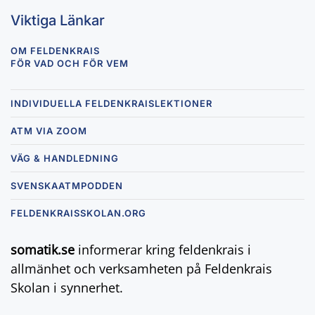
Viktiga Länkar
OM FELDENKRAIS
FÖR VAD OCH FÖR VEM
INDIVIDUELLA FELDENKRAISLEKTIONER
ATM VIA ZOOM
VÄG & HANDLEDNING
SVENSKAATMPODDEN
FELDENKRAISSKOLAN.ORG
somatik.se
informerar kring feldenkrais i
allmänhet och verksamheten på Feldenkrais
Skolan i synnerhet.