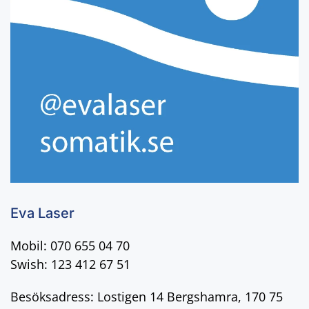
Eva Laser
Mobil: 070 655 04 70
Swish: 123 412 67 51
Besöksadress: Lostigen 14 Bergshamra, 170 75