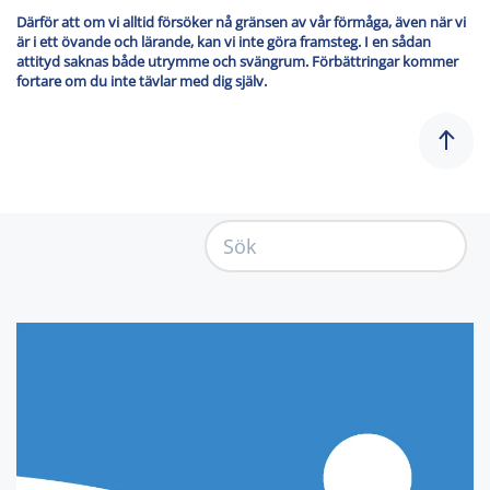
Därför att om vi alltid försöker nå gränsen av vår förmåga, även när vi
är i ett övande och lärande, kan vi inte göra framsteg. I en sådan
attityd saknas både utrymme och svängrum. Förbättringar kommer
fortare om du inte tävlar med dig själv.