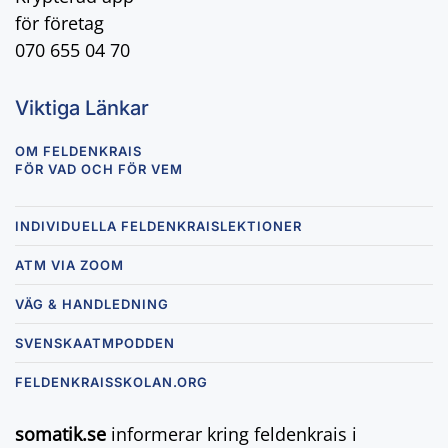
för företag
070 655 04 70
Viktiga Länkar
OM FELDENKRAIS
FÖR VAD OCH FÖR VEM
INDIVIDUELLA FELDENKRAISLEKTIONER
ATM VIA ZOOM
VÄG & HANDLEDNING
SVENSKAATMPODDEN
FELDENKRAISSKOLAN.ORG
somatik.se
informerar kring feldenkrais i