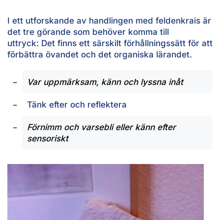
I ett utforskande av handlingen med feldenkrais är
det tre görande som behöver komma till
uttryck: Det finns ett särskilt förhållningssätt för att
förbättra övandet och det organiska lärandet.
Var uppmärksam, känn och lyssna inåt
Tänk efter och reflektera
Förnimm och varsebli eller känn efter
sensoriskt