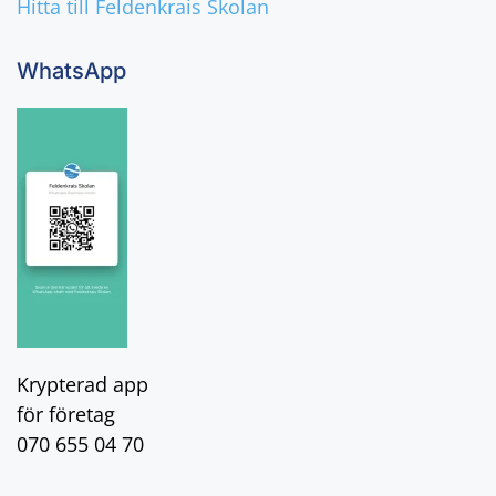
Hitta till Feldenkrais Skolan
WhatsApp
Krypterad app
för företag
070 655 04 70