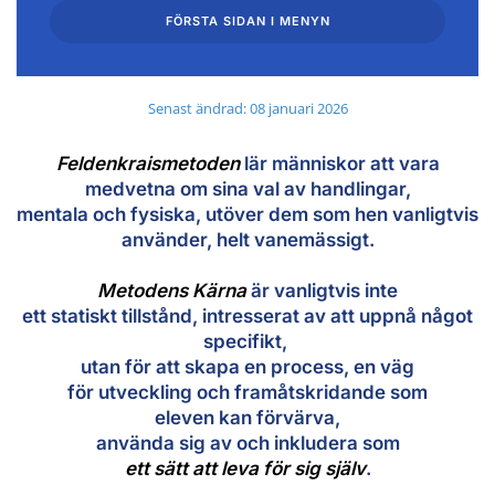
FÖRSTA SIDAN I MENYN
Senast ändrad: 08 januari 2026
Feldenkraismetoden
lär människor att vara
medvetna om sina val av handlingar,
mentala och fysiska, utöver dem som hen vanligtvis
använder, helt vanemässigt.
Metodens Kärna
är vanligtvis inte
ett statiskt tillstånd, intresserat av att
uppnå något
specifikt,
utan för att skapa en process, en väg
för utveckling och framåtskridande som
eleven kan förvärva,
använda sig av och inkludera som
ett sätt att leva för sig själv
.