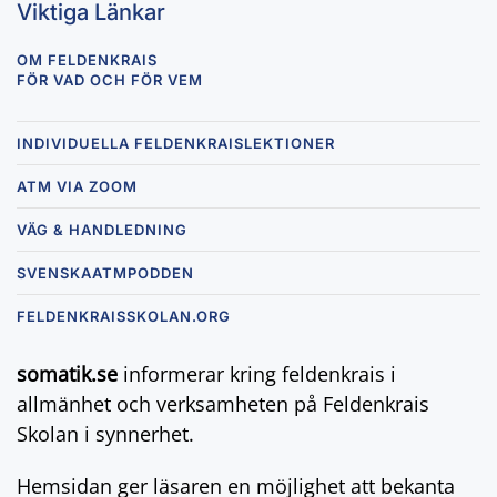
Viktiga Länkar
OM FELDENKRAIS
FÖR VAD OCH FÖR VEM
INDIVIDUELLA FELDENKRAISLEKTIONER
ATM VIA ZOOM
VÄG & HANDLEDNING
SVENSKAATMPODDEN
FELDENKRAISSKOLAN.ORG
somatik.se
informerar kring feldenkrais i
allmänhet och verksamheten på Feldenkrais
Skolan i synnerhet.
Hemsidan ger läsaren en möjlighet att bekanta